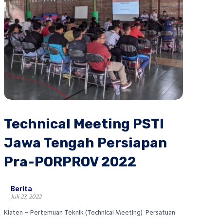
Technical Meeting PSTI
Jawa Tengah Persiapan
Pra-PORPROV 2022
Berita
Juli 23, 2022
Klaten – Pertemuan Teknik (Technical Meeting) Persatuan