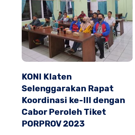
KONI Klaten
Selenggarakan Rapat
Koordinasi ke-III dengan
Cabor Peroleh Tiket
PORPROV 2023