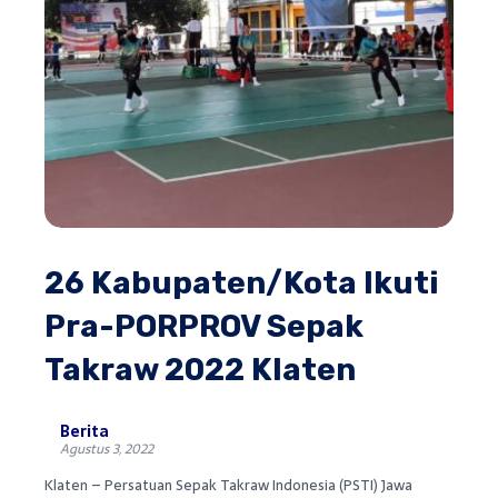
26 Kabupaten/Kota Ikuti
Pra-PORPROV Sepak
Takraw 2022 Klaten
Berita
Agustus 3, 2022
Klaten – Persatuan Sepak Takraw Indonesia (PSTI) Jawa