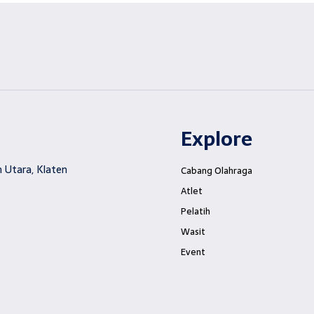
Explore
 Utara, Klaten
Cabang Olahraga
Atlet
Pelatih
Wasit
Event