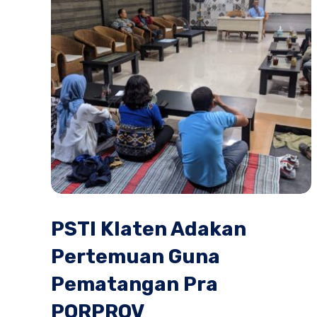
PSTI Klaten Adakan
Pertemuan Guna
Pematangan Pra
PORPROV