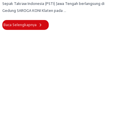
Sepak Takraw Indonesia (PSTI) Jawa Tengah berlangsung di
Gedung SAROGA KONI Klaten pada ...
Baca Selengkapnya