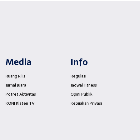
Media
Info
Ruang Rilis
Regulasi
Jurnal Juara
Jadwal Fitness
Potret Aktivitas
Opini Publik
KONI Klaten TV
Kebijakan Privasi