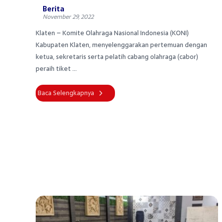
Berita
November 29, 2022
Klaten – Komite Olahraga Nasional Indonesia (KONI)
Kabupaten Klaten, menyelenggarakan pertemuan dengan
ketua, sekretaris serta pelatih cabang olahraga (cabor)
peraih tiket ...
Baca Selengkapnya