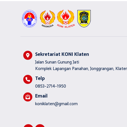
Sekretariat KONI Klaten
Jalan Sunan Gunung Jati
Komplek Lapangan Panahan, Jonggrangan, Klaten
Telp
0853-2714-1950
Email
koniklaten@gmail.com