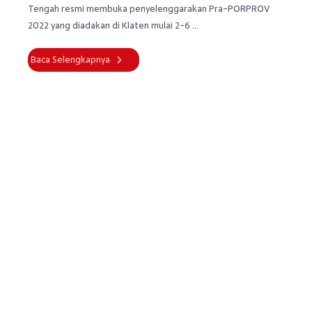
Tengah resmi membuka penyelenggarakan Pra-PORPROV
2022 yang diadakan di Klaten mulai 2-6 ...
Baca Selengkapnya