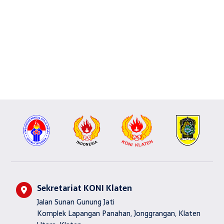
Sekretariat KONI Klaten
Jalan Sunan Gunung Jati
Komplek Lapangan Panahan, Jonggrangan, Klaten