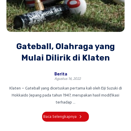
Gateball, Olahraga yang
Mulai Dilirik di Klaten
Berita
Agustus 16, 2022
Klaten – Gateball yang dicetuskan pertama kali oleh Eiji Suzuki di
Hokkaido Jepang pada tahun 1947, merupakan hasil modifikasi
terhadap ...
Baca Selengkapnya