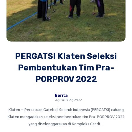
PERGATSI Klaten Seleksi
Pembentukan Tim Pra-
PORPROV 2022
Berita
Agustus 23, 2022
Klaten – Persatuan Gateball Seluruh Indonesia (PERGATSI) cabang
Klaten mengadakan seleksi pembentukan tim Pra-PORPROV 2022
yang diselenggarakan di Kompleks Candi ...