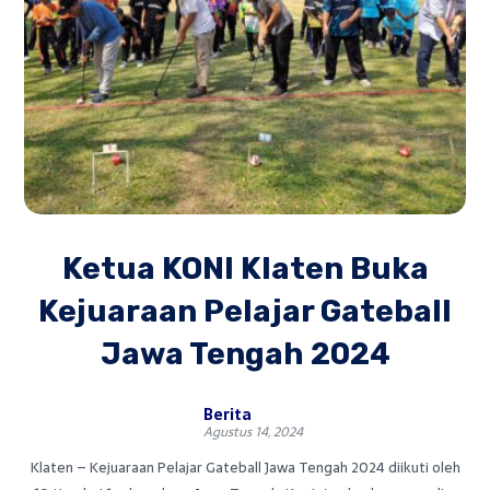
Ketua KONI Klaten Buka
Kejuaraan Pelajar Gateball
Jawa Tengah 2024
Berita
Agustus 14, 2024
Klaten – Kejuaraan Pelajar Gateball Jawa Tengah 2024 diikuti oleh