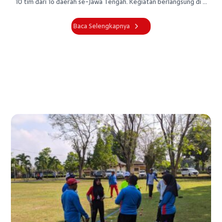
10 tim dari 1o daerah se-Jawa Tengah. Kegiatan berlangsung di ...
Baca Selengkapnya