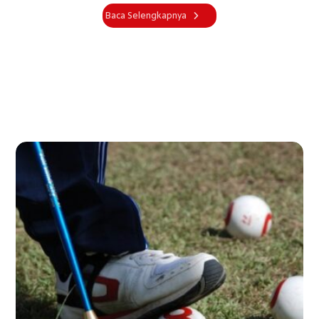
Baca Selengkapnya