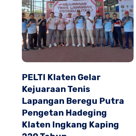
PELTI Klaten Gelar
Kejuaraan Tenis
Lapangan Beregu Putra
Pengetan Hadeging
Klaten Ingkang Kaping