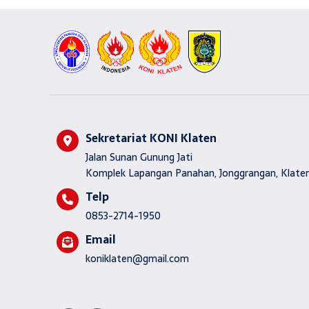
Sekretariat KONI Klaten
Jalan Sunan Gunung Jati
Komplek Lapangan Panahan, Jonggrangan, Klaten
Telp
0853-2714-1950
Email
koniklaten@gmail.com