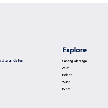
Explore
 Utara, Klaten
Cabang Olahraga
Atlet
Pelatih
Wasit
Event