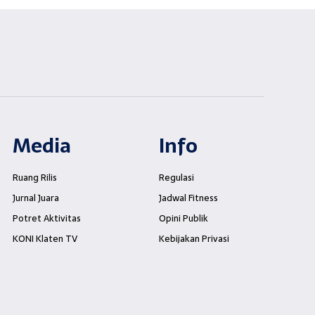
Media
Info
Ruang Rilis
Regulasi
Jurnal Juara
Jadwal Fitness
Potret Aktivitas
Opini Publik
KONI Klaten TV
Kebijakan Privasi