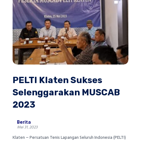
PELTI Klaten Sukses
Selenggarakan MUSCAB
2023
Berita
Mei 31, 2023
Klaten – Persatuan Tenis Lapangan Seluruh Indonesia (PELTI)