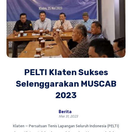
PELTI Klaten Sukses
Selenggarakan MUSCAB
2023
Berita
Mei 31, 2023
Klaten – Persatuan Tenis Lapangan Seluruh Indonesia (PELTI)