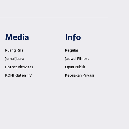
Media
Info
Ruang Rilis
Regulasi
Jurnal Juara
Jadwal Fitness
Potret Aktivitas
Opini Publik
KONI Klaten TV
Kebijakan Privasi