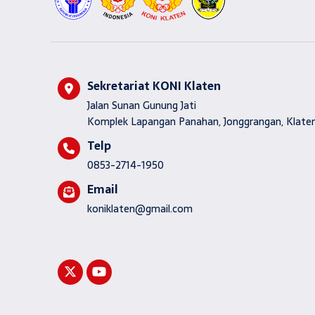
Sekretariat KONI Klaten
Jalan Sunan Gunung Jati
Komplek Lapangan Panahan, Jonggrangan, Klaten
Telp
0853-2714-1950
Email
koniklaten@gmail.com