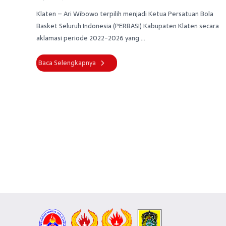
Klaten – Ari Wibowo terpilih menjadi Ketua Persatuan Bola
Basket Seluruh Indonesia (PERBASI) Kabupaten Klaten secara
aklamasi periode 2022-2026 yang ...
Baca Selengkapnya