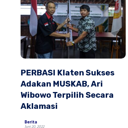
PERBASI Klaten Sukses
Adakan MUSKAB, Ari
Wibowo Terpilih Secara
Aklamasi
Berita
Juni 20, 2022