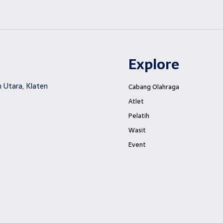
Explore
 Utara, Klaten
Cabang Olahraga
Atlet
Pelatih
Wasit
Event