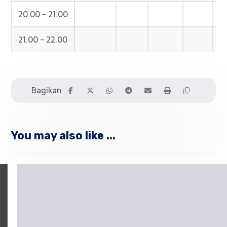
20.00 - 21.00
21.00 - 22.00
You may also like ...