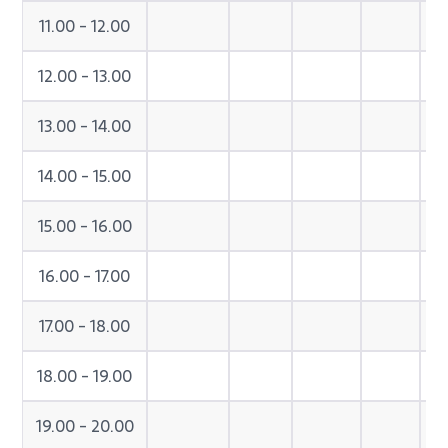
11.00 - 12.00
12.00 - 13.00
13.00 - 14.00
14.00 - 15.00
15.00 - 16.00
16.00 - 17.00
17.00 - 18.00
18.00 - 19.00
19.00 - 20.00