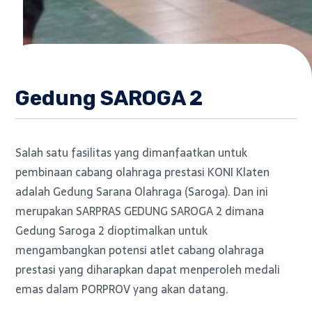
Gedung SAROGA 2
Salah satu fasilitas yang dimanfaatkan untuk
pembinaan cabang olahraga prestasi KONI Klaten
adalah Gedung Sarana Olahraga (Saroga). Dan ini
merupakan SARPRAS GEDUNG SAROGA 2 dimana
Gedung Saroga 2 dioptimalkan untuk
mengambangkan potensi atlet cabang olahraga
prestasi yang diharapkan dapat menperoleh medali
emas dalam PORPROV yang akan datang.