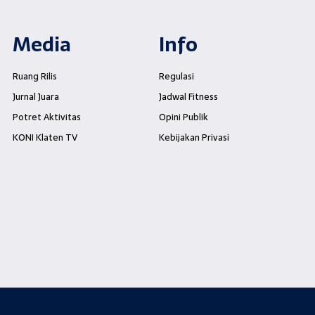
Media
Info
Ruang Rilis
Regulasi
Jurnal Juara
Jadwal Fitness
Potret Aktivitas
Opini Publik
KONI Klaten TV
Kebijakan Privasi