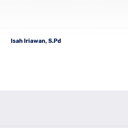
Isah Iriawan, S.Pd