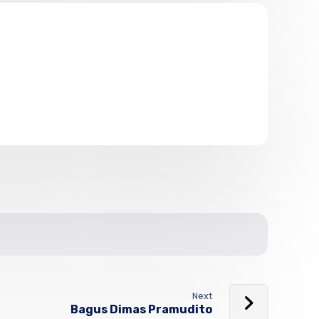
Next
Bagus Dimas Pramudito