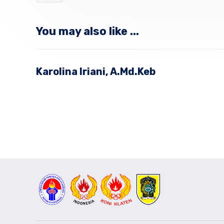
You may also like ...
Karolina Iriani, A.Md.Keb