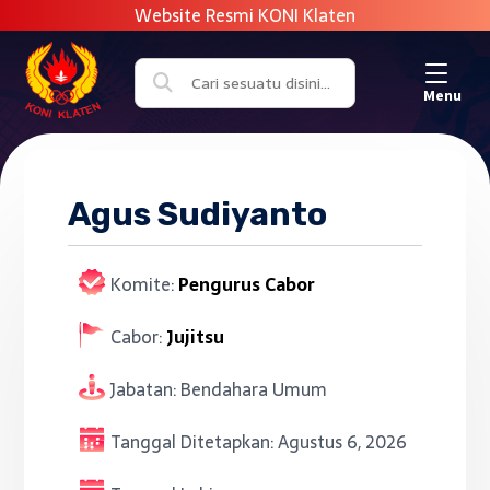
Menu
Agus Sudiyanto
Komite:
Pengurus Cabor
Cabor:
Jujitsu
Jabatan:
Bendahara Umum
Tanggal Ditetapkan:
Agustus 6, 2026