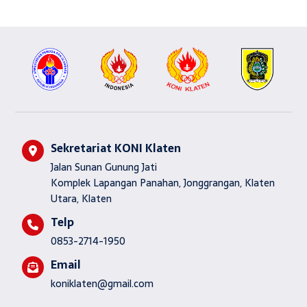
Sekretariat KONI Klaten
Jalan Sunan Gunung Jati
Komplek Lapangan Panahan, Jonggrangan, Klaten
Utara, Klaten
Telp
0853-2714-1950
Email
koniklaten@gmail.com