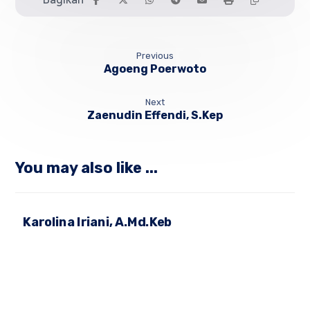
Previous
Agoeng Poerwoto
Next
Zaenudin Effendi, S.Kep
You may also like ...
Karolina Iriani, A.Md.Keb