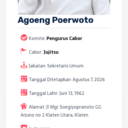
Agoeng Poerwoto
Komite:
Pengurus Cabor
Cabor:
Jujitsu
Jabatan:
Sekretaris Umum
Tanggal Ditetapkan:
Agustus 7, 2026
Tanggal Lahir:
Juni 13, 1962
Alamat:
Jl Mgr Soegiyopranoto GG
Arjuno no 2 Klaten Utara, Klaten