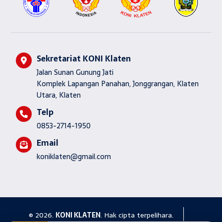
Sekretariat KONI Klaten
Jalan Sunan Gunung Jati
Komplek Lapangan Panahan, Jonggrangan, Klaten
Utara, Klaten
Telp
0853-2714-1950
Email
koniklaten@gmail.com
© 2026.
KONI KLATEN
. Hak cipta terpelihara.