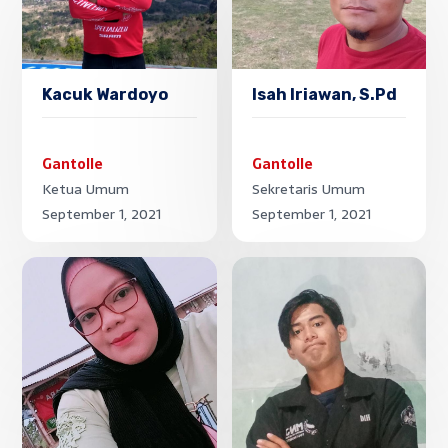
Kacuk Wardoyo
Isah Iriawan, S.Pd
Gantolle
Gantolle
Ketua Umum
Sekretaris Umum
September 1, 2021
September 1, 2021