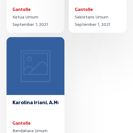
Gantolle
Gantolle
Ketua Umum
Sekretaris Umum
September 1, 2021
September 1, 2021
Karolina Iriani, A.Md.Keb
Gantolle
Bendahara Umum