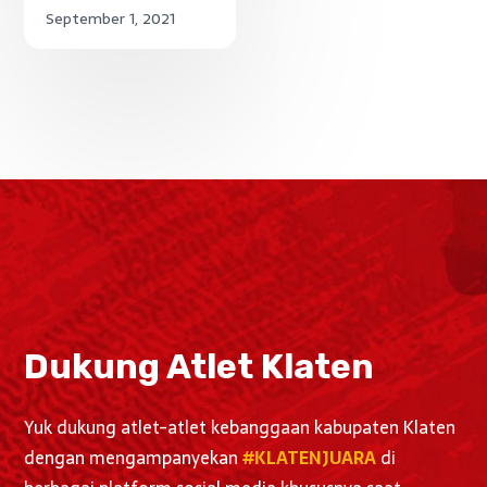
September 1, 2021
Dukung Atlet Klaten
Yuk dukung atlet-atlet kebanggaan kabupaten Klaten
dengan mengampanyekan
#KLATENJUARA
di