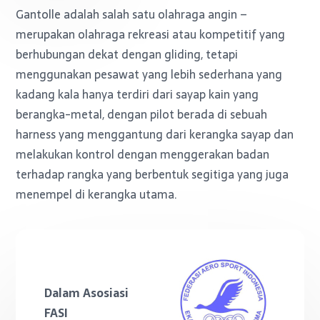
Gantolle adalah salah satu olahraga angin –
merupakan olahraga rekreasi atau kompetitif yang
berhubungan dekat dengan gliding, tetapi
menggunakan pesawat yang lebih sederhana yang
kadang kala hanya terdiri dari sayap kain yang
berangka-metal, dengan pilot berada di sebuah
harness yang menggantung dari kerangka sayap dan
melakukan kontrol dengan menggerakan badan
terhadap rangka yang berbentuk segitiga yang juga
menempel di kerangka utama.
Dalam Asosiasi
FASI