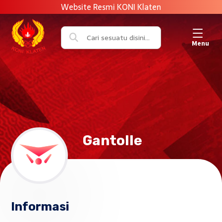
Menu
Gantolle
Informasi