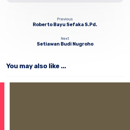
Previous
Roberto Bayu Sefaka S.Pd.
Next
Setiawan Budi Nugroho
You may also like ...