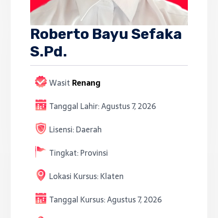
Roberto Bayu Sefaka
S.Pd.
Wasit
Renang
Tanggal Lahir:
Agustus 7, 2026
Lisensi:
Daerah
Tingkat:
Provinsi
Lokasi Kursus:
Klaten
Tanggal Kursus:
Agustus 7, 2026