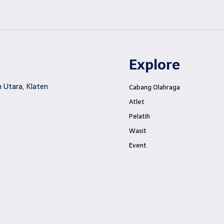
Explore
 Utara, Klaten
Cabang Olahraga
Atlet
Pelatih
Wasit
Event