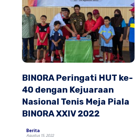
BINORA Peringati HUT ke-
40 dengan Kejuaraan
Nasional Tenis Meja Piala
BINORA XXIV 2022
Berita
Agustus 15, 2022