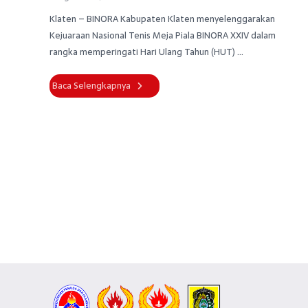
Klaten – BINORA Kabupaten Klaten menyelenggarakan
Kejuaraan Nasional Tenis Meja Piala BINORA XXIV dalam
rangka memperingati Hari Ulang Tahun (HUT) ...
Baca Selengkapnya