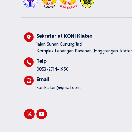
Sekretariat KONI Klaten
Jalan Sunan Gunung Jati
Komplek Lapangan Panahan, Jonggrangan, Klaten
Telp
0853-2714-1950
Email
koniklaten@gmail.com