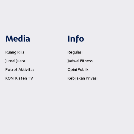
Media
Info
Ruang Rilis
Regulasi
Jurnal Juara
Jadwal Fitness
Potret Aktivitas
Opini Publik
KONI Klaten TV
Kebijakan Privasi