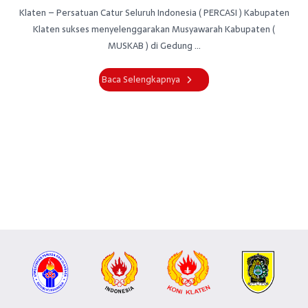
Klaten – Persatuan Catur Seluruh Indonesia ( PERCASI ) Kabupaten
Klaten sukses menyelenggarakan Musyawarah Kabupaten (
MUSKAB ) di Gedung ...
Baca Selengkapnya