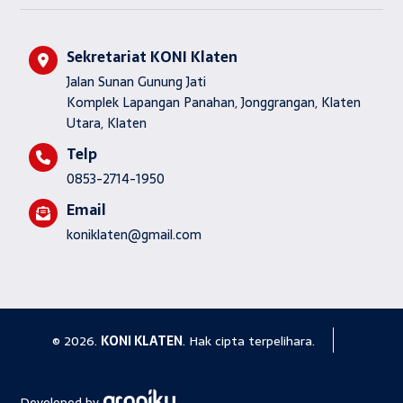
Sekretariat KONI Klaten
Jalan Sunan Gunung Jati
Komplek Lapangan Panahan, Jonggrangan, Klaten
Utara, Klaten
Telp
0853-2714-1950
Email
koniklaten@gmail.com
© 2026.
KONI KLATEN
. Hak cipta terpelihara.
Developed by