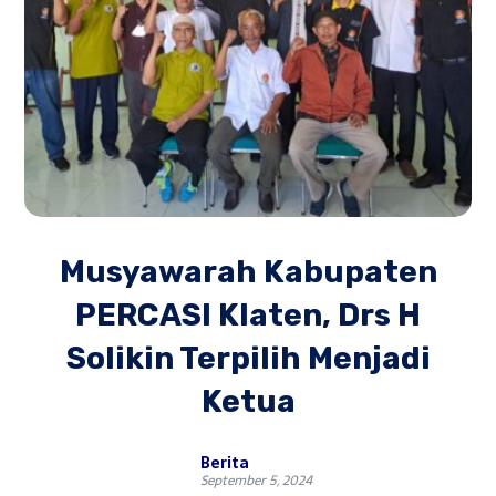
Musyawarah Kabupaten
PERCASI Klaten, Drs H
Solikin Terpilih Menjadi
Ketua
Berita
September 5, 2024