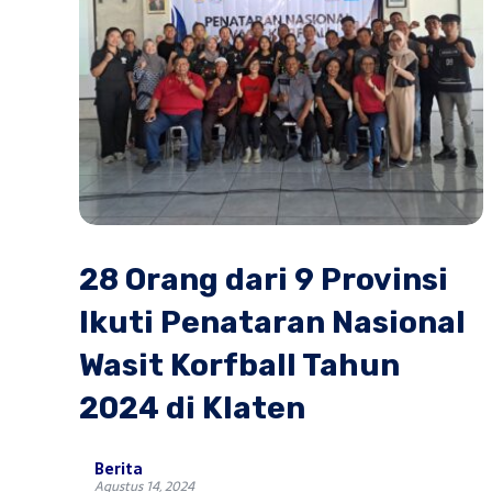
28 Orang dari 9 Provinsi
Ikuti Penataran Nasional
Wasit Korfball Tahun
2024 di Klaten
Berita
Agustus 14, 2024