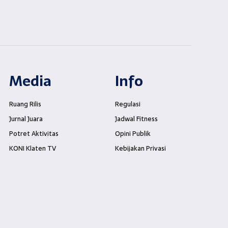
Media
Info
Ruang Rilis
Regulasi
Jurnal Juara
Jadwal Fitness
Potret Aktivitas
Opini Publik
KONI Klaten TV
Kebijakan Privasi