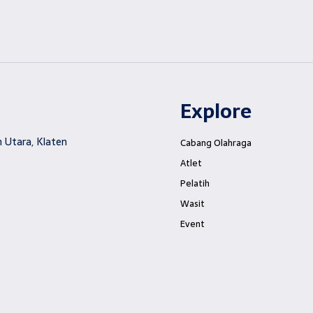
Explore
 Utara, Klaten
Cabang Olahraga
Atlet
Pelatih
Wasit
Event