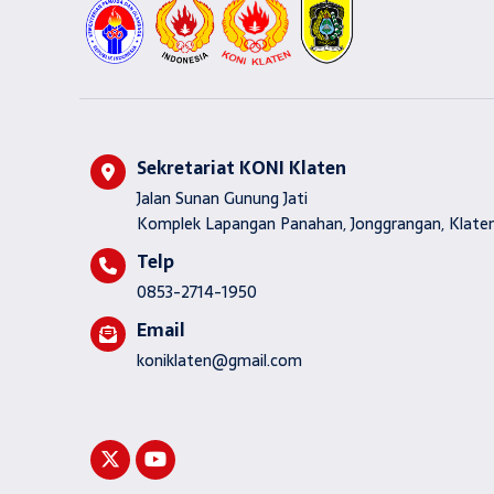
Sekretariat KONI Klaten
Jalan Sunan Gunung Jati
Komplek Lapangan Panahan, Jonggrangan, Klaten
Telp
0853-2714-1950
Email
koniklaten@gmail.com