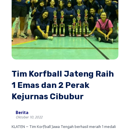
Tim Korfball Jateng Raih
1 Emas dan 2 Perak
Kejurnas Cibubur
Berita
Oktober 10, 2022
KLATEN – Tim Korfball Jawa Tengah berhasil meraih 1 medali