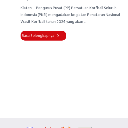
Klaten – Pengurus Pusat (PP) Persatuan Korfball Seluruh
Indonesia (PKSI) mengadakan kegiatan Penataran Nasional
Wasit Korfball tahun 2024 yang akan ...
Baca Selengkapnya