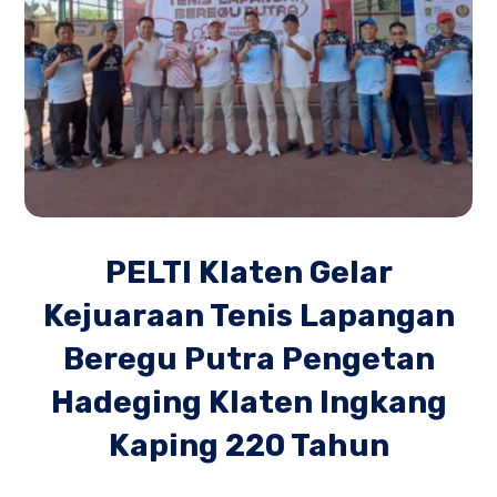
PELTI Klaten Gelar
Kejuaraan Tenis Lapangan
Beregu Putra Pengetan
Hadeging Klaten Ingkang
Kaping 220 Tahun