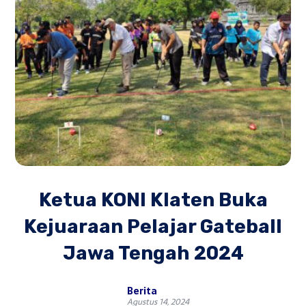
Ketua KONI Klaten Buka
Kejuaraan Pelajar Gateball
Jawa Tengah 2024
Berita
Agustus 14, 2024