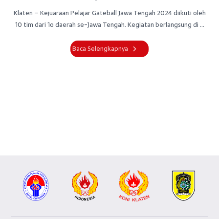
Klaten – Kejuaraan Pelajar Gateball Jawa Tengah 2024 diikuti oleh
10 tim dari 1o daerah se-Jawa Tengah. Kegiatan berlangsung di ...
Baca Selengkapnya