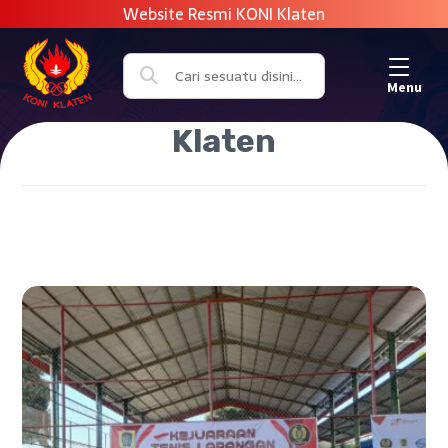
Menu
Klaten