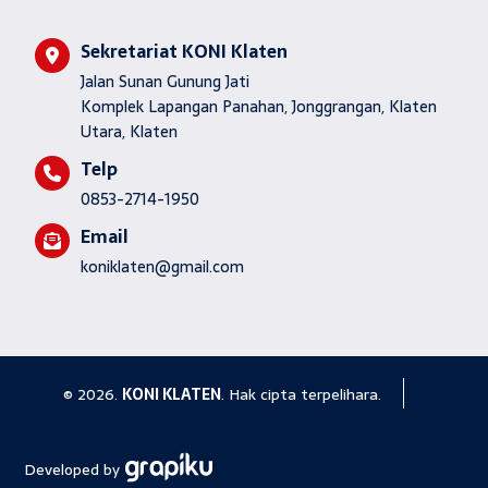
Sekretariat KONI Klaten
Jalan Sunan Gunung Jati
Komplek Lapangan Panahan, Jonggrangan, Klaten
Utara, Klaten
Telp
0853-2714-1950
Email
koniklaten@gmail.com
© 2026.
KONI KLATEN
. Hak cipta terpelihara.
Developed by