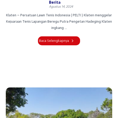
Berita
Agustus 14, 2024
Klaten – Persatuan Lawn Tenis Indonesia ( PELTI ) Klaten menggelar
Kejuaraan Tenis Lapangan Beregu Putra Pengetan Hadeging Klaten
ingkang ...
Baca Selengkapnya