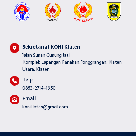
Sekretariat KONI Klaten
Jalan Sunan Gunung Jati
Komplek Lapangan Panahan, Jonggrangan, Klaten
Utara, Klaten
Telp
0853-2714-1950
Email
koniklaten@gmail.com