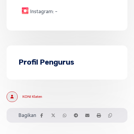
Instagram:
-
Profil Pengurus
KONI Klaten