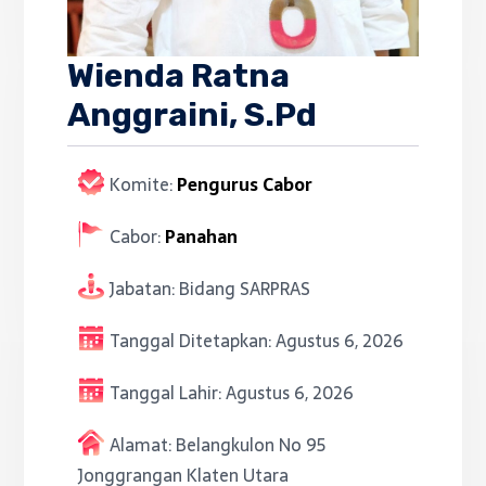
Wienda Ratna
Anggraini, S.Pd
Komite:
Pengurus Cabor
Cabor:
Panahan
Jabatan:
Bidang SARPRAS
Tanggal Ditetapkan:
Agustus 6, 2026
Tanggal Lahir:
Agustus 6, 2026
Alamat:
Belangkulon No 95
Jonggrangan Klaten Utara