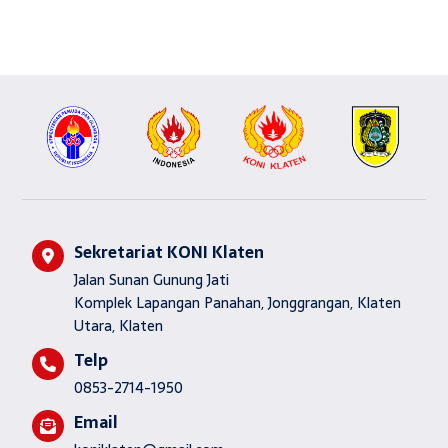
Sekretariat KONI Klaten
Jalan Sunan Gunung Jati
Komplek Lapangan Panahan, Jonggrangan, Klaten
Utara, Klaten
Telp
0853-2714-1950
Email