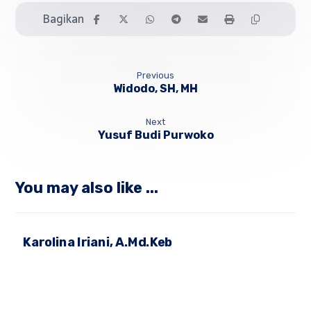
Previous
Widodo, SH, MH
Next
Yusuf Budi Purwoko
You may also like ...
Karolina Iriani, A.Md.Keb