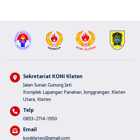
Sekretariat KONI Klaten
Jalan Sunan Gunung Jati
Komplek Lapangan Panahan, Jonggrangan, Klaten
Utara, Klaten
Telp
0853-2714-1950
Email
koniklaten@gmail.com