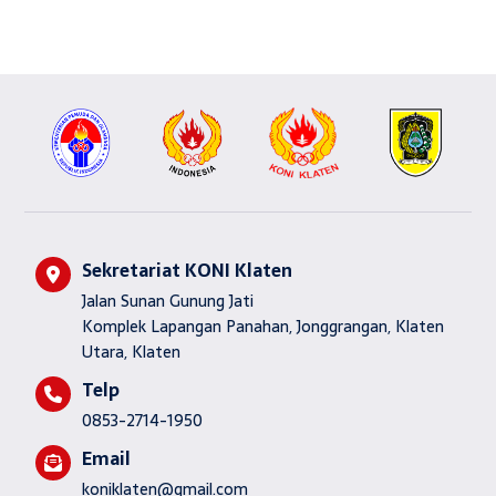
Sekretariat KONI Klaten
Jalan Sunan Gunung Jati
Komplek Lapangan Panahan, Jonggrangan, Klaten
Utara, Klaten
Telp
0853-2714-1950
Email
koniklaten@gmail.com