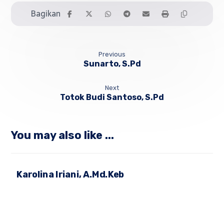
Previous
Sunarto, S.Pd
Next
Totok Budi Santoso, S.Pd
You may also like ...
Karolina Iriani, A.Md.Keb