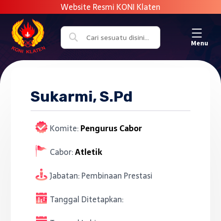
Menu
Sukarmi, S.Pd
Komite:
Pengurus Cabor
Cabor:
Atletik
Jabatan:
Pembinaan Prestasi
Tanggal Ditetapkan: