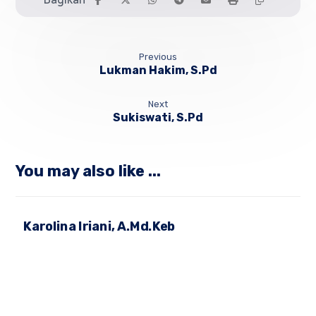
Previous
Lukman Hakim, S.Pd
Next
Sukiswati, S.Pd
You may also like ...
Karolina Iriani, A.Md.Keb