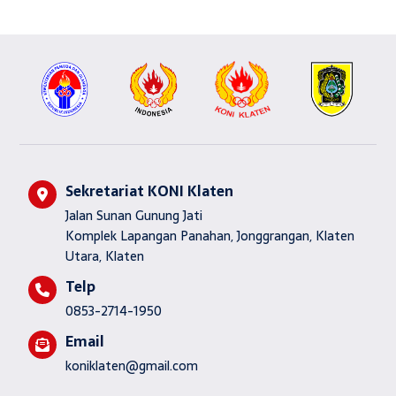
Sekretariat KONI Klaten
Jalan Sunan Gunung Jati
Komplek Lapangan Panahan, Jonggrangan, Klaten
Utara, Klaten
Telp
0853-2714-1950
Email
koniklaten@gmail.com