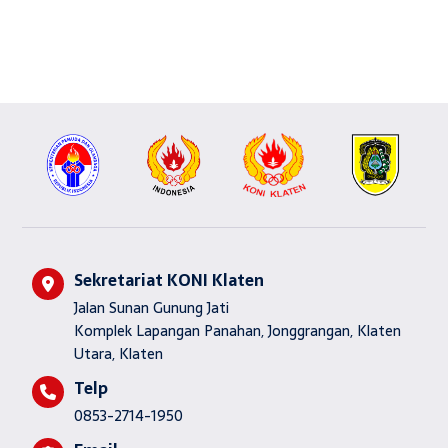
Sekretariat KONI Klaten
Jalan Sunan Gunung Jati
Komplek Lapangan Panahan, Jonggrangan, Klaten
Utara, Klaten
Telp
0853-2714-1950