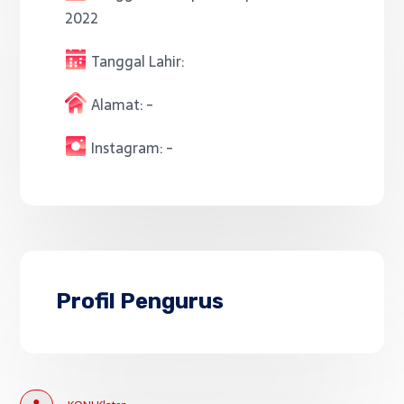
2022
Tanggal Lahir:
Alamat:
-
Instagram:
-
Profil Pengurus