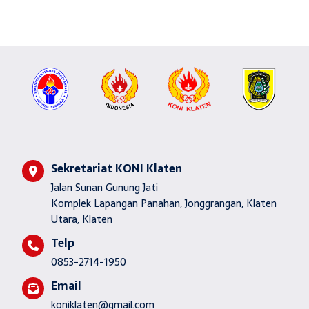
Sekretariat KONI Klaten
Jalan Sunan Gunung Jati
Komplek Lapangan Panahan, Jonggrangan, Klaten
Utara, Klaten
Telp
0853-2714-1950
Email
koniklaten@gmail.com