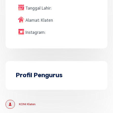
Tanggal Lahir:
Alamat:
Klaten
Instagram:
Profil Pengurus
KONI Klaten