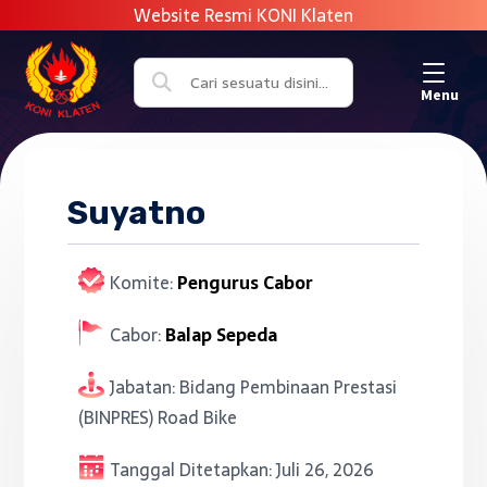
Menu
Suyatno
Komite:
Pengurus Cabor
Cabor:
Balap Sepeda
Jabatan:
Bidang Pembinaan Prestasi
(BINPRES) Road Bike
Tanggal Ditetapkan:
Juli 26, 2026