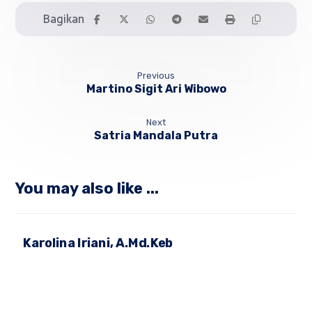
Previous
Martino Sigit Ari Wibowo
Next
Satria Mandala Putra
You may also like ...
Karolina Iriani, A.Md.Keb