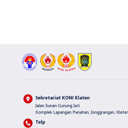
Sekretariat KONI Klaten
Jalan Sunan Gunung Jati
Komplek Lapangan Panahan, Jonggrangan, Klaten
Telp