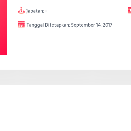
Jabatan:
-
Tanggal Ditetapkan:
September 14, 2017