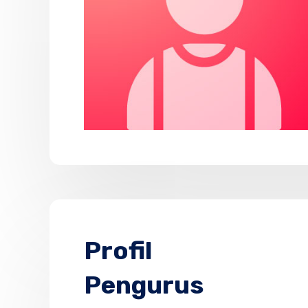
Profil
Pengurus