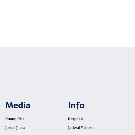
Media
Info
Ruang Rilis
Regulasi
Jurnal Juara
Jadwal Fitness