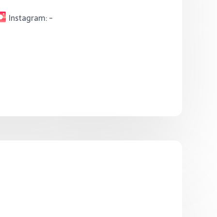
Instagram:
-