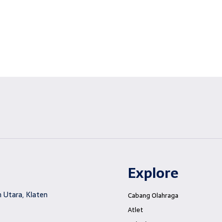
Explore
 Utara, Klaten
Cabang Olahraga
Atlet