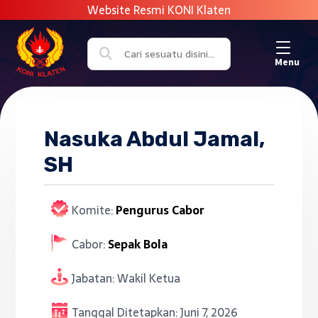
Menu
Nasuka Abdul Jamal,
SH
Komite:
Pengurus Cabor
Cabor:
Sepak Bola
Jabatan:
Wakil Ketua
Tanggal Ditetapkan:
Juni 7, 2026