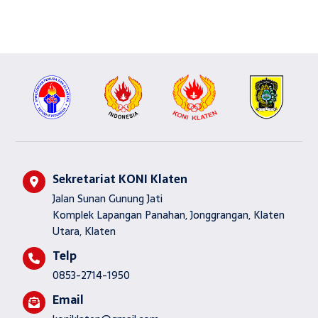
Sekretariat KONI Klaten
Jalan Sunan Gunung Jati
Komplek Lapangan Panahan, Jonggrangan, Klaten
Utara, Klaten
Telp
0853-2714-1950
Email