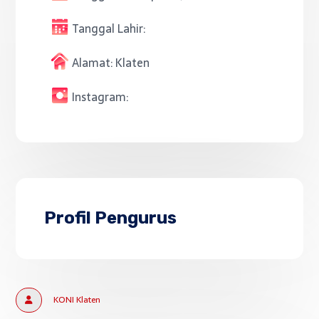
Tanggal Lahir:
Alamat:
Klaten
Instagram:
Profil Pengurus
KONI Klaten