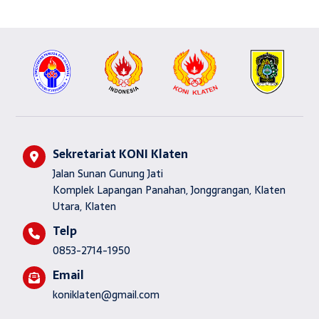
Sekretariat KONI Klaten
Jalan Sunan Gunung Jati
Komplek Lapangan Panahan, Jonggrangan, Klaten
Utara, Klaten
Telp
0853-2714-1950
Email
koniklaten@gmail.com