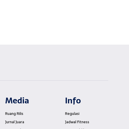
Media
Info
Ruang Rilis
Regulasi
Jurnal Juara
Jadwal Fitness