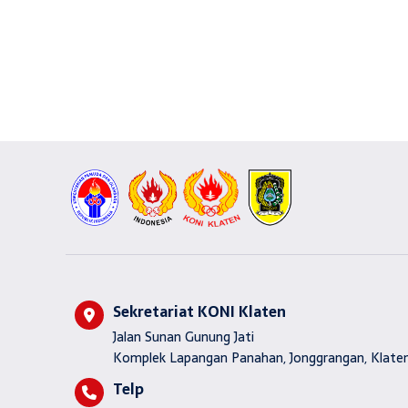
Sekretariat KONI Klaten
Jalan Sunan Gunung Jati
Komplek Lapangan Panahan, Jonggrangan, Klaten
Telp