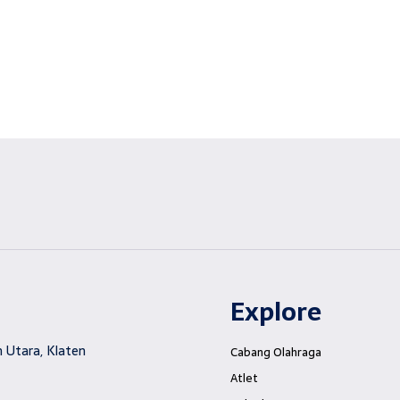
Explore
 Utara, Klaten
Cabang Olahraga
Atlet