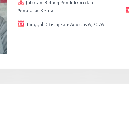
Jabatan:
Bidang Pendidikan dan
Penataran Ketua
Tanggal Ditetapkan:
Agustus 6, 2026