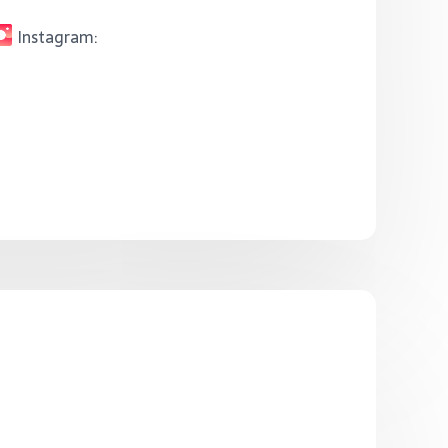
Instagram: