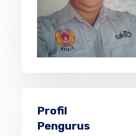
Profil
Pengurus