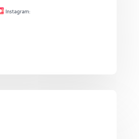
Instagram: