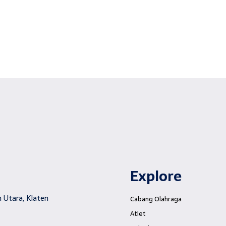
Explore
 Utara, Klaten
Cabang Olahraga
Atlet