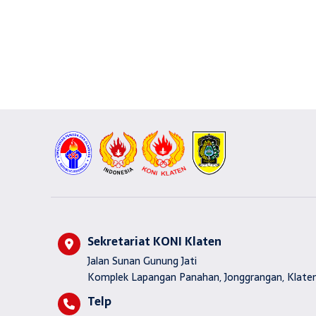
Sekretariat KONI Klaten
Jalan Sunan Gunung Jati
Komplek Lapangan Panahan, Jonggrangan, Klaten
Telp