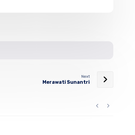
Next
Merawati Sunantri