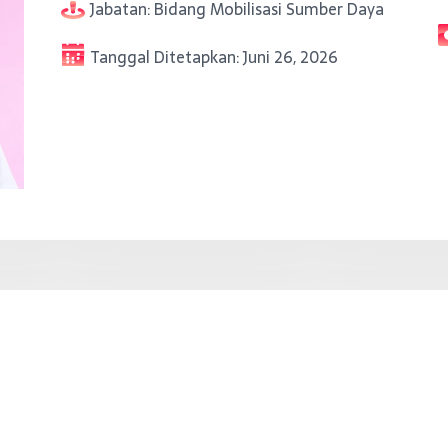
Jabatan:
Bidang Mobilisasi Sumber Daya
Tanggal Ditetapkan:
Juni 26, 2026