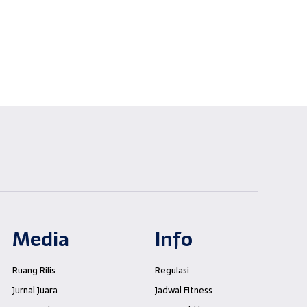
Media
Info
Ruang Rilis
Regulasi
Jurnal Juara
Jadwal Fitness