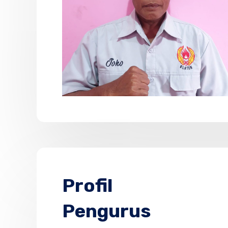
Profil
Pengurus