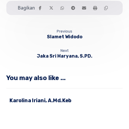
Previous
Slamet Widodo
Next
Jaka Sri Haryana, S.PD.
You may also like ...
Karolina Iriani, A.Md.Keb