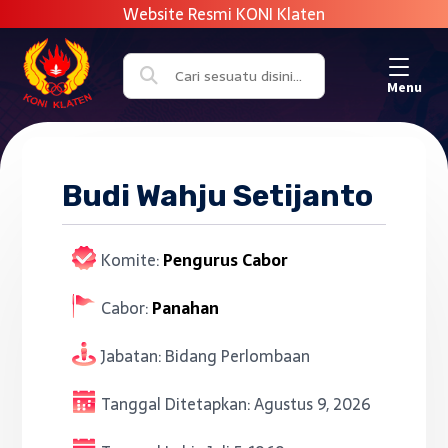
Menu
Budi Wahju Setijanto
Komite:
Pengurus Cabor
Cabor:
Panahan
Jabatan:
Bidang Perlombaan
Tanggal Ditetapkan:
Agustus 9, 2026