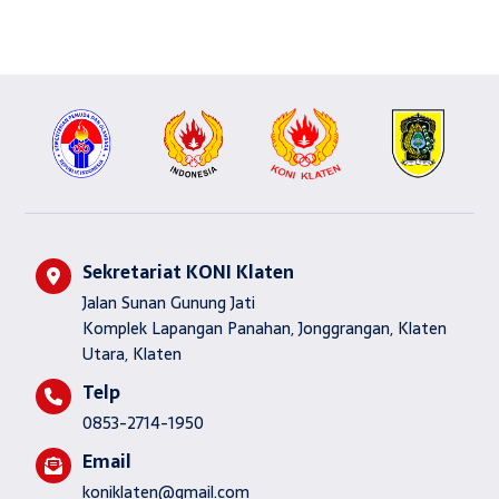
Sekretariat KONI Klaten
Jalan Sunan Gunung Jati
Komplek Lapangan Panahan, Jonggrangan, Klaten
Utara, Klaten
Telp
0853-2714-1950
Email
koniklaten@gmail.com