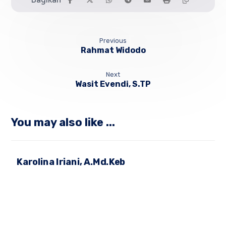
Previous
Rahmat Widodo
Next
Wasit Evendi, S.TP
You may also like ...
Karolina Iriani, A.Md.Keb