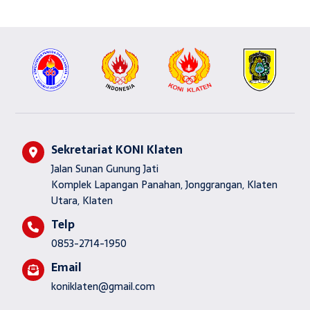
Sekretariat KONI Klaten
Jalan Sunan Gunung Jati
Komplek Lapangan Panahan, Jonggrangan, Klaten
Utara, Klaten
Telp
0853-2714-1950
Email
koniklaten@gmail.com