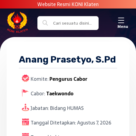
Menu
Anang Prasetyo, S.Pd
Komite:
Pengurus Cabor
Cabor:
Taekwondo
Jabatan:
Bidang HUMAS
Tanggal Ditetapkan:
Agustus 7, 2026