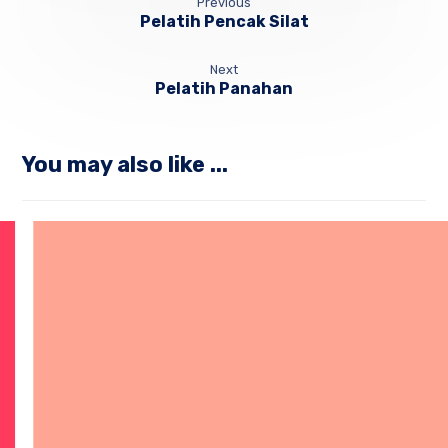
Previous
Pelatih Pencak Silat
Next
Pelatih Panahan
You may also like ...