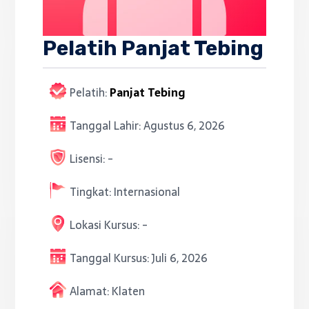
Pelatih Panjat Tebing
Pelatih:
Panjat Tebing
Tanggal Lahir:
Agustus 6, 2026
Lisensi:
-
Tingkat:
Internasional
Lokasi Kursus:
-
Tanggal Kursus:
Juli 6, 2026
Alamat:
Klaten