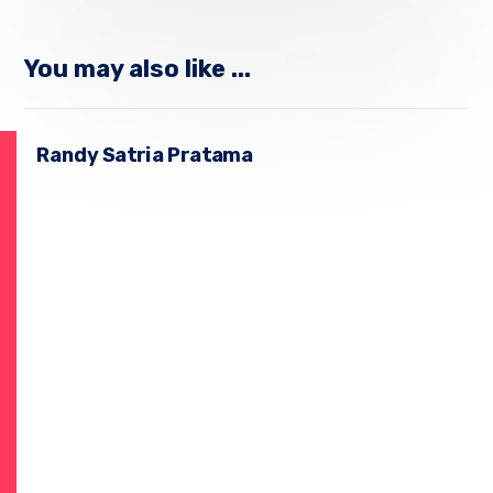
You may also like ...
Randy Satria Pratama