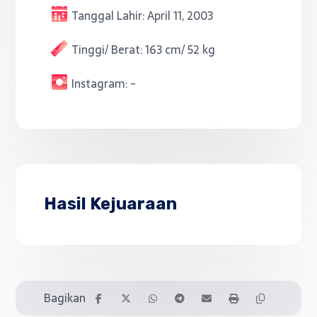
Tanggal Lahir:
April 11, 2003
Tinggi/ Berat:
163 cm/ 52 kg
Instagram:
-
Hasil Kejuaraan