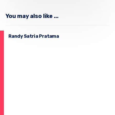
You may also like ...
Randy Satria Pratama