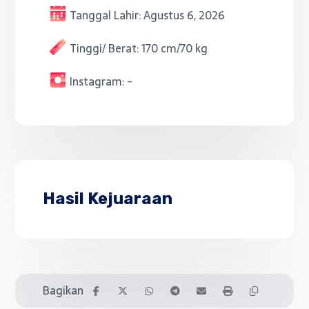
Tanggal Lahir:
Agustus 6, 2026
Tinggi/ Berat:
170 cm/70 kg
Instagram:
-
Hasil Kejuaraan