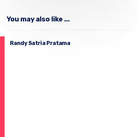
You may also like ...
Randy Satria Pratama