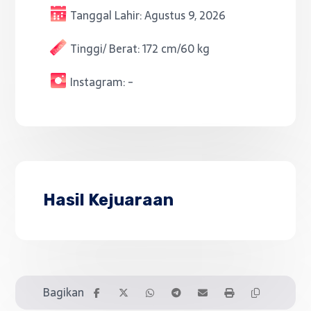
Tanggal Lahir:
Agustus 9, 2026
Tinggi/ Berat:
172 cm/60 kg
Instagram:
-
Hasil Kejuaraan