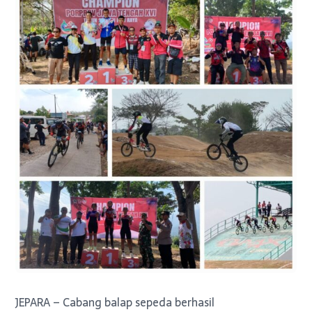
JEPARA – Cabang balap sepeda berhasil