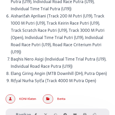
Putra (U19), Individual Road Race Putra (U19),
Individual Time Trial Putra (U19))
Aisharifah Apriliani (Track 200 M Putri (U19), Track
1000 M Putri (U19), Track Keirin Race Putri (U19),
Track Scratch Race Putri (U19), Track 3000 M Putri
(Open), Individual Time Trial Putri (U19), Individual
Road Race Putri (U19), Road Race Criterium Putri
(U19))
Baqhis Nero Asigi (Individual Time Trial Putra (U19),
Individual Road Race Putra (U19))
Elang Giring Angin (MTB Downhill (DH), Putra Open)
Rifyal Nurha Syifa (Track 4000 M Putra Open)
KONI Klaten
Berita