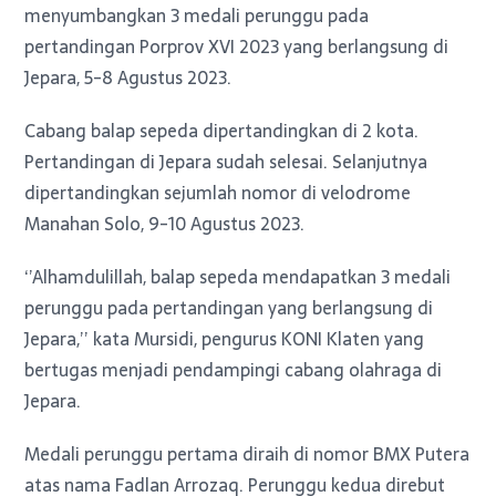
menyumbangkan 3 medali perunggu pada
pertandingan Porprov XVI 2023 yang berlangsung di
Jepara, 5-8 Agustus 2023.
Cabang balap sepeda dipertandingkan di 2 kota.
Pertandingan di Jepara sudah selesai. Selanjutnya
dipertandingkan sejumlah nomor di velodrome
Manahan Solo, 9-10 Agustus 2023.
‘’Alhamdulillah, balap sepeda mendapatkan 3 medali
perunggu pada pertandingan yang berlangsung di
Jepara,’’ kata Mursidi, pengurus KONI Klaten yang
bertugas menjadi pendampingi cabang olahraga di
Jepara.
Medali perunggu pertama diraih di nomor BMX Putera
atas nama Fadlan Arrozaq. Perunggu kedua direbut