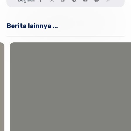
Berita lainnya ...