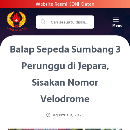
Menu
Balap Sepeda Sumbang 3
Perunggu di Jepara,
Sisakan Nomor
Velodrome
Agustus 8, 2023