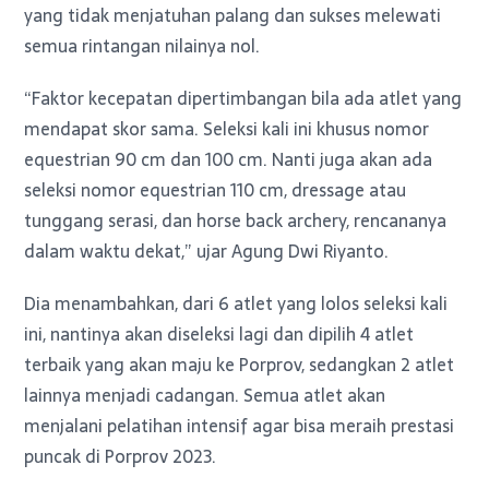
yang tidak menjatuhan palang dan sukses melewati
semua rintangan nilainya nol.
“Faktor kecepatan dipertimbangan bila ada atlet yang
mendapat skor sama. Seleksi kali ini khusus nomor
equestrian 90 cm dan 100 cm. Nanti juga akan ada
seleksi nomor equestrian 110 cm, dressage atau
tunggang serasi, dan horse back archery, rencananya
dalam waktu dekat,” ujar Agung Dwi Riyanto.
Dia menambahkan, dari 6 atlet yang lolos seleksi kali
ini, nantinya akan diseleksi lagi dan dipilih 4 atlet
terbaik yang akan maju ke Porprov, sedangkan 2 atlet
lainnya menjadi cadangan. Semua atlet akan
menjalani pelatihan intensif agar bisa meraih prestasi
puncak di Porprov 2023.