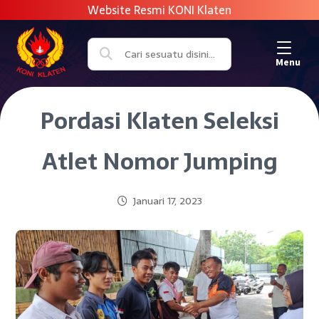
Menu
Pordasi Klaten Seleksi
Atlet Nomor Jumping
Januari 17, 2023