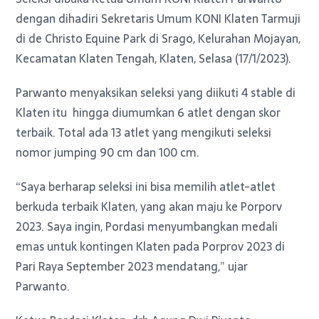
dengan dihadiri Sekretaris Umum KONI Klaten Tarmuji
di de Christo Equine Park di Srago, Kelurahan Mojayan,
Kecamatan Klaten Tengah, Klaten, Selasa (17/1/2023).
Parwanto menyaksikan seleksi yang diikuti 4 stable di
Klaten itu hingga diumumkan 6 atlet dengan skor
terbaik. Total ada 13 atlet yang mengikuti seleksi
nomor jumping 90 cm dan 100 cm.
“Saya berharap seleksi ini bisa memilih atlet-atlet
berkuda terbaik Klaten, yang akan maju ke Porporv
2023. Saya ingin, Pordasi menyumbangkan medali
emas untuk kontingen Klaten pada Porprov 2023 di
Pari Raya September 2023 mendatang,” ujar
Parwanto.