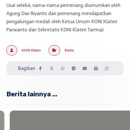
Usai seleksi, nama-nama pemenang diumumkan oleh
Agung Dwi Riyanto dan pemenang mendapatkan
pengalungan medali oleh Ketua Umum KONI Klaten
Parwanto dan Sekretatis KONI Klaten Tarmuji.
KONI Klaten
Berita
Berita lainnya ...