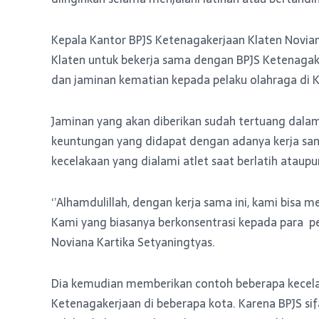
Kepala Kantor BPJS Ketenagakerjaan Klaten Novia
Klaten untuk bekerja sama dengan BPJS Ketenagak
dan jaminan kematian kepada pelaku olahraga di K
Jaminan yang akan diberikan sudah tertuang dala
keuntungan yang didapat dengan adanya kerja sama
kecelakaan yang dialami atlet saat berlatih ataupu
‘’Alhamdulillah, dengan kerja sama ini, kami bisa
Kami yang biasanya berkonsentrasi kepada para pela
Noviana Kartika Setyaningtyas.
Dia kemudian memberikan contoh beberapa kecelak
Ketenagakerjaan di beberapa kota. Karena BPJS sif