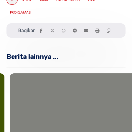
PROKLAMASI
Berita lainnya ...