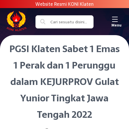
Menu
PGSI Klaten Sabet 1 Emas
1 Perak dan 1 Perunggu
dalam KEJURPROV Gulat
Yunior Tingkat Jawa
Tengah 2022