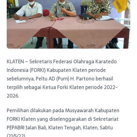
KLATEN – Sekretaris Federasi Olahraga Karatedo
Indonesia (FORKI) Kabupaten Klaten periode
sebelumnya, Peltu AD (Purn) H. Partono berhasil
terpilih sebagai Ketua Forki Klaten periode 2022-
2026.
Pemilihan dilakukan pada Musyawarah Kabupaten
FORKI Klaten yang diselenggarakan di Sekretariat
PEPABRI Jalan Bali, Klaten Tengah, Klaten, Sabtu
(21/5/22).