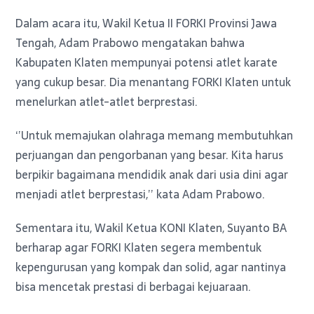
Dalam acara itu, Wakil Ketua II FORKI Provinsi Jawa
Tengah, Adam Prabowo mengatakan bahwa
Kabupaten Klaten mempunyai potensi atlet karate
yang cukup besar. Dia menantang FORKI Klaten untuk
menelurkan atlet-atlet berprestasi.
‘’Untuk memajukan olahraga memang membutuhkan
perjuangan dan pengorbanan yang besar. Kita harus
berpikir bagaimana mendidik anak dari usia dini agar
menjadi atlet berprestasi,’’ kata Adam Prabowo.
Sementara itu, Wakil Ketua KONI Klaten, Suyanto BA
berharap agar FORKI Klaten segera membentuk
kepengurusan yang kompak dan solid, agar nantinya
bisa mencetak prestasi di berbagai kejuaraan.