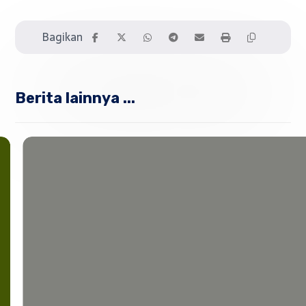
Berita lainnya ...