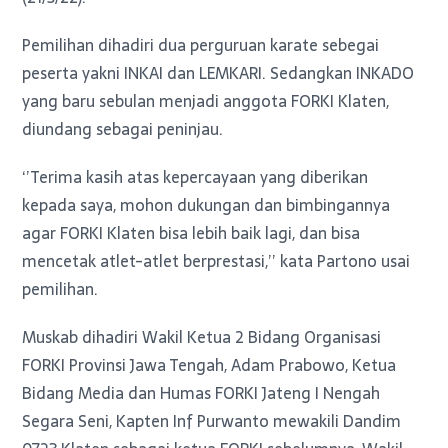
Pemilihan dihadiri dua perguruan karate sebegai
peserta yakni INKAI dan LEMKARI. Sedangkan INKADO
yang baru sebulan menjadi anggota FORKI Klaten,
diundang sebagai peninjau.
‘’Terima kasih atas kepercayaan yang diberikan
kepada saya, mohon dukungan dan bimbingannya
agar FORKI Klaten bisa lebih baik lagi, dan bisa
mencetak atlet-atlet berprestasi,’’ kata Partono usai
pemilihan.
Muskab dihadiri Wakil Ketua 2 Bidang Organisasi
FORKI Provinsi Jawa Tengah, Adam Prabowo, Ketua
Bidang Media dan Humas FORKI Jateng I Nengah
Segara Seni, Kapten Inf Purwanto mewakili Dandim