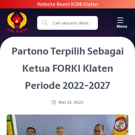
Menu
Partono Terpilih Sebagai
Ketua FORKI Klaten
Periode 2022-2027
Mei 23, 2022