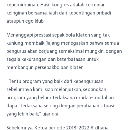
kepemimpinan. Hasil kongres adalah cerminan
keinginan bersama, jauh dari kepentingan pribadi
ataupun ego klub.
Menanggapi prestasi sepak bola Klaten yang tak
kunjung membaik, Jajang menegaskan bahwa semua
pengurus akan berjuang semaksimal mungkin, dengan
segala kekurangan dan keterbatasan untuk
membangun persepakbolaan Klaten.
‘’Tentu program yang baik dari kepengurusan
sebelumnya kami siap melanjutkan, sedangkan
program yang belum terlaksana mudah-mudahan
dapat terlaksana seiring dengan perubahan situasi
yang lebih baik,’’ ujar dia.
Sebelumnya, Ketua periode 2018-2022 Ardhana