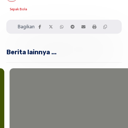
Sepak Bola
Berita lainnya ...