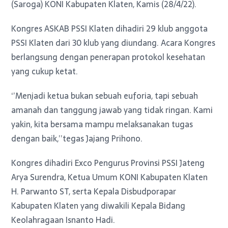
(Saroga) KONI Kabupaten Klaten, Kamis (28/4/22).
Kongres ASKAB PSSI Klaten dihadiri 29 klub anggota
PSSI Klaten dari 30 klub yang diundang. Acara Kongres
berlangsung dengan penerapan protokol kesehatan
yang cukup ketat.
‘’Menjadi ketua bukan sebuah euforia, tapi sebuah
amanah dan tanggung jawab yang tidak ringan. Kami
yakin, kita bersama mampu melaksanakan tugas
dengan baik,’’tegas Jajang Prihono.
Kongres dihadiri Exco Pengurus Provinsi PSSI Jateng
Arya Surendra, Ketua Umum KONI Kabupaten Klaten
H. Parwanto ST, serta Kepala Disbudporapar
Kabupaten Klaten yang diwakili Kepala Bidang
Keolahragaan Isnanto Hadi.