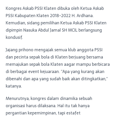
Kongres Askab PSSI Klaten dibuka oleh Ketua Askab
PSSI Kabupaten Klaten 2018-2022 H. Ardhana.
Kemudian, sidang pemilihan Ketua Askab PSSI Klaten
dipimpin Nasuka Abdul Jamal SH MCIL berlangsung
kondusif.
Jajang prihono mengajak semua klub anggota PSSI
dan pecinta sepak bola di Klaten berjuang bersama
memajukan sepak bola Klaten aagar mampu berbicara
di berbagai event kejuaraan. ”Apa yang kurang akan
dibenahi dan apa yang sudah baik akan ditingkatkan,”
katanya.
Menurutnya, kongres dalam dinamika sebuah
organisasi harus dilaksana. Hal itu tak hanya
pergantian kepemimpinan, tapi estafet