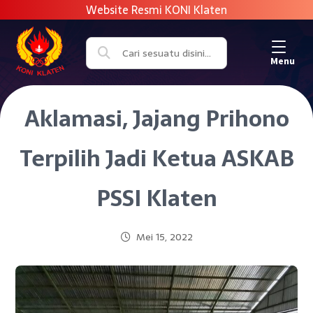
Menu
Aklamasi, Jajang Prihono
Terpilih Jadi Ketua ASKAB
PSSI Klaten
Mei 15, 2022