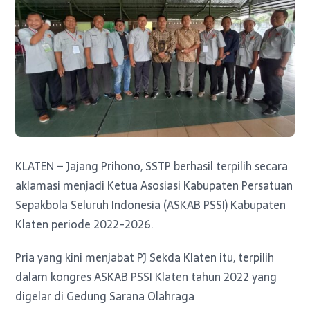
KLATEN – Jajang Prihono, SSTP berhasil terpilih secara
aklamasi menjadi Ketua Asosiasi Kabupaten Persatuan
Sepakbola Seluruh Indonesia (ASKAB PSSI) Kabupaten
Klaten periode 2022-2026.
Pria yang kini menjabat PJ Sekda Klaten itu, terpilih
dalam kongres ASKAB PSSI Klaten tahun 2022 yang
digelar di Gedung Sarana Olahraga