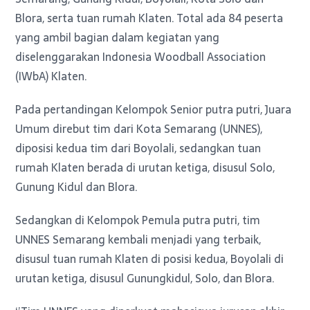
Blora, serta tuan rumah Klaten. Total ada 84 peserta
yang ambil bagian dalam kegiatan yang
diselenggarakan Indonesia Woodball Association
(IWbA) Klaten.
Pada pertandingan Kelompok Senior putra putri, Juara
Umum direbut tim dari Kota Semarang (UNNES),
diposisi kedua tim dari Boyolali, sedangkan tuan
rumah Klaten berada di urutan ketiga, disusul Solo,
Gunung Kidul dan Blora.
Sedangkan di Kelompok Pemula putra putri, tim
UNNES Semarang kembali menjadi yang terbaik,
disusul tuan rumah Klaten di posisi kedua, Boyolali di
urutan ketiga, disusul Gunungkidul, Solo, dan Blora.