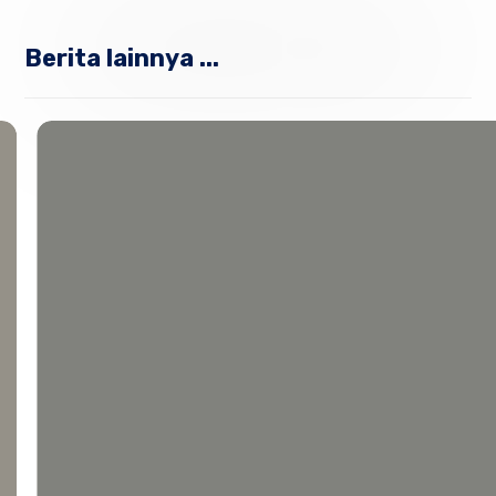
Berita lainnya ...