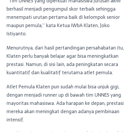
‘’Tim UNNES yang diperkuat mahasiswa jurusan akhir
berhasil menjadi pengumpul skor terbaik sehingga
menempati urutan pertama baik di kelompok senior
maupun pemula,’’ kata Ketua IWbA Klaten, Joko
Istiyanto.
Menurutnya, dari hasil pertandingan persahabatan itu,
Klaten perlu banyak belajar agar bisa meningkatkan
prestasi. Namun, di sisi lain, ada peningkatan secara
kuantitatif dan kualitatif terutama atlet pemula.
Atlet Pemula Klaten pun sudah mulai bisa unjuk gigi,
dengan menjadi runner up di bawah tim UNNES yang
mayoritas mahasiswa. Ada harapan ke depan, prestasi
mereka akan meningkat dengan adanya pembinaan
intensif.