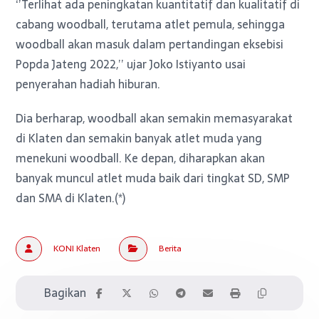
‘’Terlihat ada peningkatan kuantitatif dan kualitatif di
cabang woodball, terutama atlet pemula, sehingga
woodball akan masuk dalam pertandingan eksebisi
Popda Jateng 2022,’’ ujar Joko Istiyanto usai
penyerahan hadiah hiburan.
Dia berharap, woodball akan semakin memasyarakat
di Klaten dan semakin banyak atlet muda yang
menekuni woodball. Ke depan, diharapkan akan
banyak muncul atlet muda baik dari tingkat SD, SMP
dan SMA di Klaten.(*)
KONI Klaten
Berita