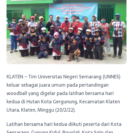
KLATEN – Tim Universitas Negeri Semarang (UNNES)
keluar sebagai juara umum pada pertandingan
woodball yang digelar pada latihan bersama hari
kedua di Hutan Kota Gergunung, Kecamatan Klaten
Utara, Klaten, Minggu (20/2/22).
Latihan bersama hari kedua diikuti peserta dari Kota
Semarang, Gunung Kidul, Boyolali, Kota Solo dan