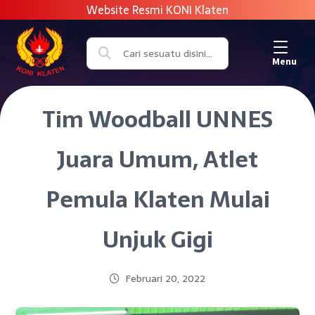
Menu
Tim Woodball UNNES
Juara Umum, Atlet
Pemula Klaten Mulai
Unjuk Gigi
Februari 20, 2022